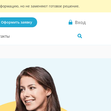
информацию, но не заменяют готовое решение.
Вход
Оформить заявку
такты