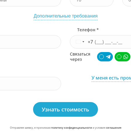
Дополнительные требования
Телефон *
+7
Связаться
через
У меня есть про
Узнать стоимость
Отправляя заявку, я принимаю
политику конфиденциальности
и условия
соглашения