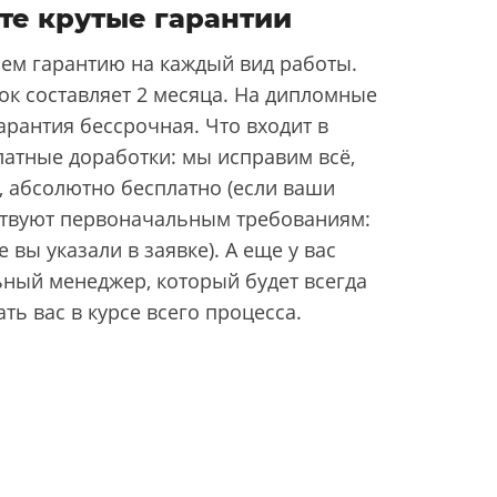
те крутые гарантии
ем гарантию на каждый вид работы.
ок составляет 2 месяца. На дипломные
арантия бессрочная. Что входит в
латные доработки: мы исправим всё,
, абсолютно бесплатно (если ваши
ствуют первоначальным требованиям:
 вы указали в заявке). А еще у вас
ьный менеджер, который будет всегда
ать вас в курсе всего процесса.