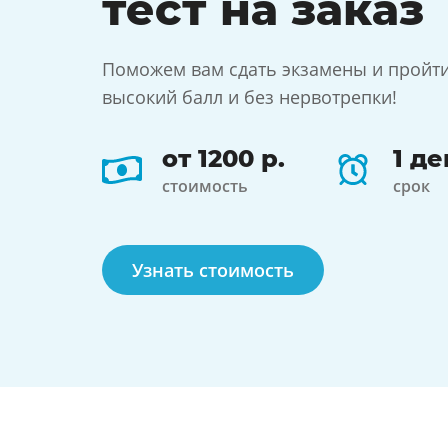
тест
на заказ
Поможем вам сдать экзамены и пройти
высокий балл и без нервотрепки!
от 1200 р.
1 де
стоимость
срок
Узнать стоимость