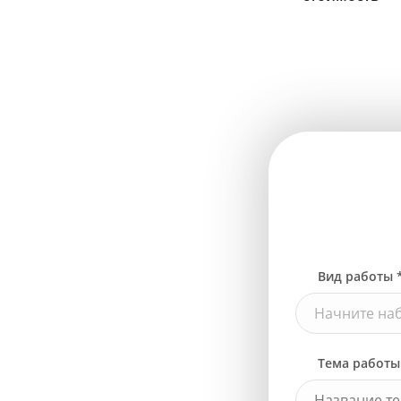
Вид работы 
Начните наб
Тема работы