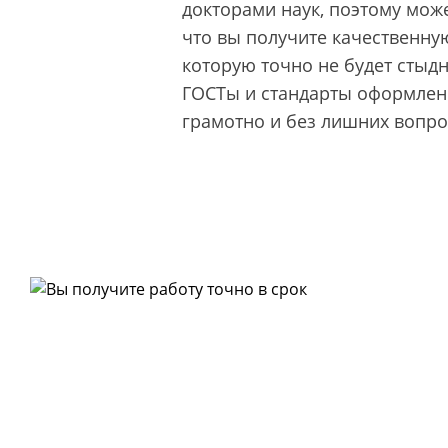
докторами наук, поэтому може
что вы получите качественную
которую точно не будет стыд
ГОСТы и стандарты оформлени
грамотно и без лишних вопро