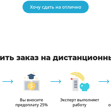
Хочу сдать на отлично
ить заказ на дистанционн
Вы вносите
Эксперт выполняет
предоплату 25%
работу
о