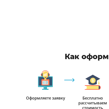
Как оформ
Оформляете заявку
Бесплатно
рассчитываем
стоимость