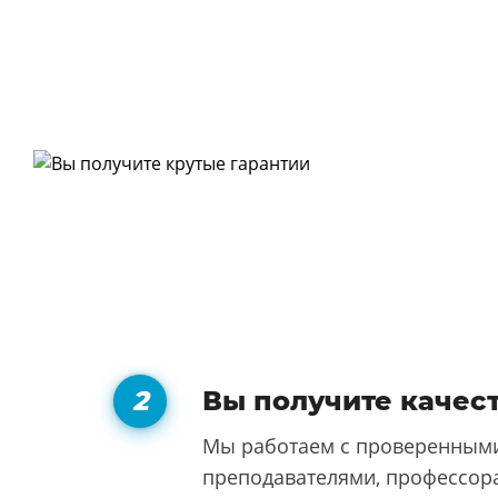
Вы получите качес
Мы работаем с проверенными
преподавателями, профессора