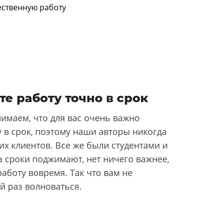
те работу точно в срок
имаем, что для вас очень важно
 в срок, поэтому наши авторы никогда
их клиентов. Все же были студентами и
да сроки поджимают, нет ничего важнее,
аботу вовремя. Так что вам не
й раз волноваться.