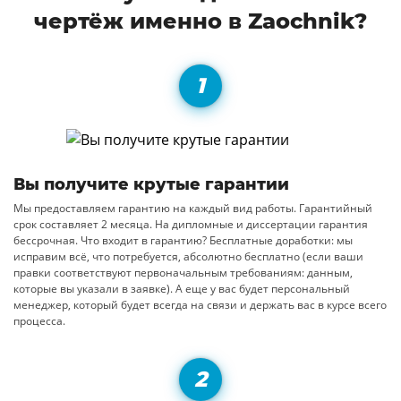
чертёж именно в Zaochnik?
Вы получите крутые гарантии
Мы предоставляем гарантию на каждый вид работы. Гарантийный
срок составляет 2 месяца. На дипломные и диссертации гарантия
бессрочная. Что входит в гарантию? Бесплатные доработки: мы
исправим всё, что потребуется, абсолютно бесплатно (если ваши
правки соответствуют первоначальным требованиям: данным,
которые вы указали в заявке). А еще у вас будет персональный
менеджер, который будет всегда на связи и держать вас в курсе всего
процесса.