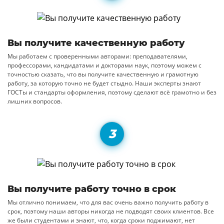
Вы получите качественную работу
Мы работаем с проверенными авторами: преподавателями,
профессорами, кандидатами и докторами наук, поэтому можем с
точностью сказать, что вы получите качественную и грамотную
работу, за которую точно не будет стыдно. Наши эксперты знают
ГОСТы и стандарты оформления, поэтому сделают всё грамотно и без
лишних вопросов.
Вы получите работу точно в срок
Мы отлично понимаем, что для вас очень важно получить работу в
срок, поэтому наши авторы никогда не подводят своих клиентов. Все
же были студентами и знают, что, когда сроки поджимают, нет