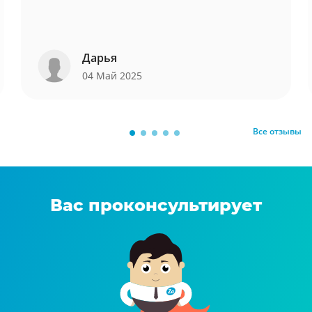
Дарья
04 Май 2025
Все отзывы
Вас проконсультирует