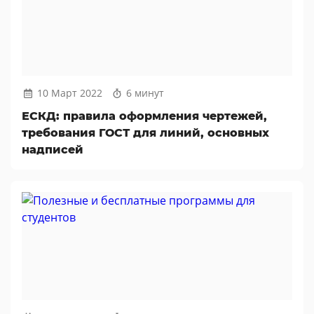
10 Март 2022
6 минут
ЕСКД: правила оформления чертежей,
требования ГОСТ для линий, основных
надписей