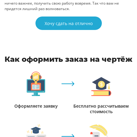
ничего важнее, получить свою работу вовремя. Так что вам не
придется лишний раз волноваться.
Хочу сдать на отлично
Как оформить заказ на чертёж
Оформляете заявку
Бесплатно рассчитываем
стоимость