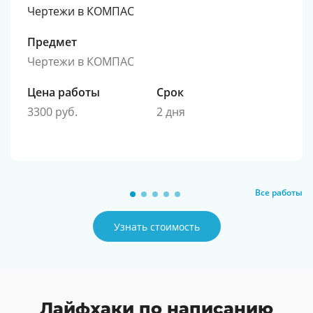
Чертежи в КОМПАС
Предмет
Чертежи в КОМПАС
Цена работы
Срок
3300 руб.
2 дня
Все работы
Узнать стоимость
Лайфхаки по написанию