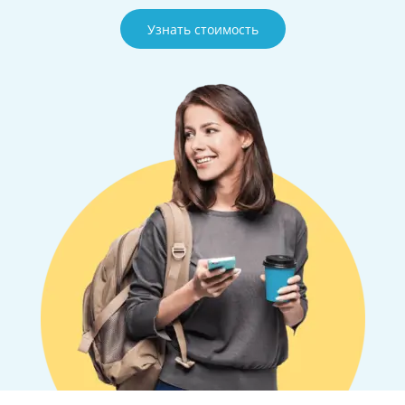
Узнать стоимость