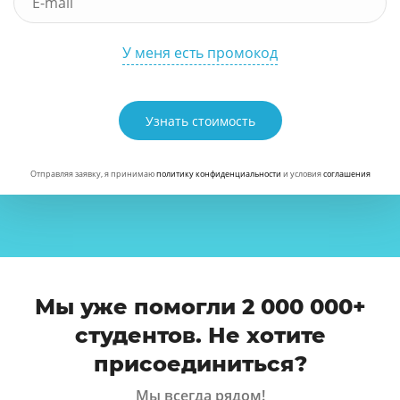
У меня есть промокод
Узнать стоимость
Отправляя заявку, я принимаю
политику конфиденциальности
и условия
соглашения
Мы уже помогли 2 000 000+
студентов. Не хотите
присоединиться?
Мы всегда рядом!