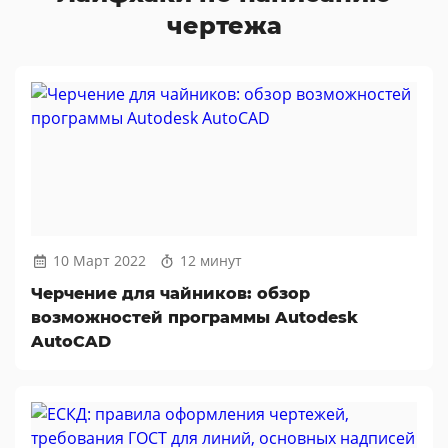
чертежа
10 Март 2022
12 минут
Черчение для чайников: обзор
возможностей программы Autodesk
AutoCAD