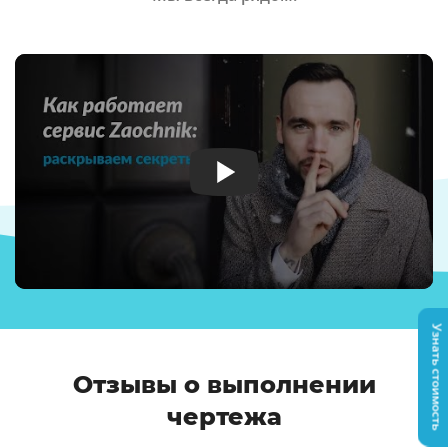
Узнать стоимость
Отзывы о выполнении
чертежа