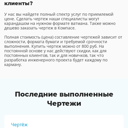
клиенты?
У нас вы найдете полный спектр услуг по приемлемой
цене. Сделать чертеж наши специалисты могут
карандашом на нужном формате ватмана. Также можно
дешево заказать чертеж в Компасе.
Полная стоимость (цена) составление чертежей зависит от
сложности, формата бумаги и требуемой срочности
выполнения. Купить чертеж можно от 800 руб. На
постоянной основе у нас действуют скидки, как для
постоянных клиентов, так и для новичков, так что
разработка инженерного проекта будет каждому по
карману.
Последние выполненные
Чертежи
Чертёж