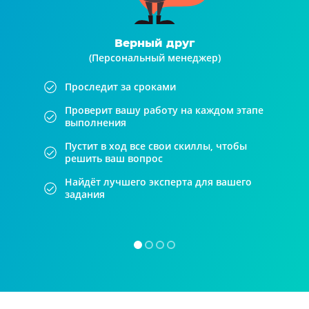
Верный друг
(Персональный менеджер)
Проследит за сроками
Проверит вашу работу на каждом этапе
выполнения
Пустит в ход все свои скиллы, чтобы
решить ваш вопрос
Найдёт лучшего эксперта для вашего
задания