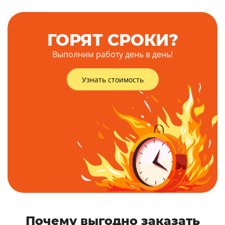
ГОРЯТ СРОКИ?
Выполним работу день в день!
Узнать стоимость
Почему выгодно заказать