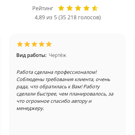
Рейтинг
4,89
из 5 (
35 218
голосов)
Вид работы:
Чертёж
Работа сделана профессионалом!
Соблюдены требования клиента, очень
рада, что обратилась к Вам! Работу
сделали быстрее, чем планировалось, за
что огромное спасибо автору и
менеджеру.