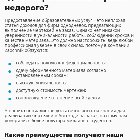
недорого?
Предоставление образовательных услуг – это неплохая
статья доходов для фирм-однодневок, предлагающих
выполнение чертежей на заказ. Однако нет никакой
уверенности в уникальности работы, соблюдении сроков и
качестве материала. Это должно насторожить, ведь любой
профессионал уверен в своих силах, поэтому в компании
Zaochnik обязуются:
соблюдать полную конфиденциальность;
сдачу оформленного материала согласно
установленным срокам;
высокую уникальность;
доступную стоимость чертежей;
сопровождение в течение всей сделки.
У наших специалистов достаточно опыта и знаний для
реализации чертежей в Автокаде на заказ, поэтому нам
доверились более полутора миллиона студентов.
Какие преимущества получают наши