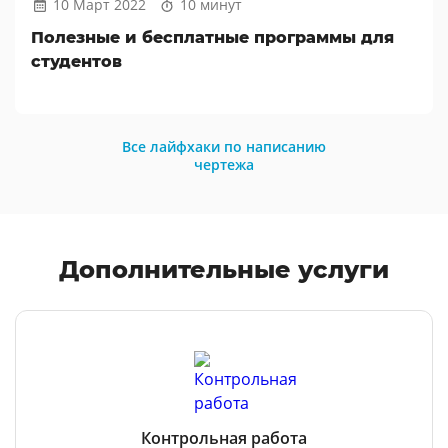
10 Март 2022
10 минут
Полезные и бесплатные программы для
студентов
Все лайфхаки по написанию
чертежа
Дополнительные услуги
Контрольная работа