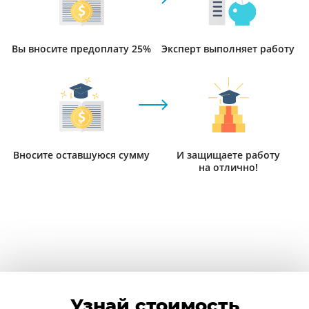
Вы вносите предоплату 25%
Эксперт выполняет работу
Вносите оставшуюся сумму
И защищаете работу
на отлично!
Узнай стоимость