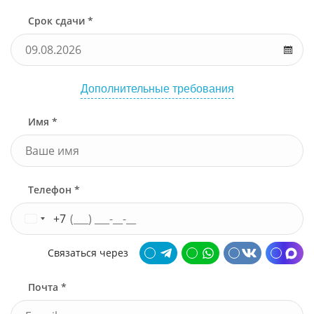
Срок сдачи *
Дополнительные требования
Имя *
Телефон *
+7
Связаться через
Почта *