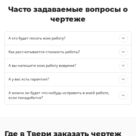
Часто задаваемые вопросы о
чертеже
А кто будет писать мою работу?
Как рассчитывается стоимость работы?
А вы напишете мою работу вовремя?
А у вас есть гарантии?
А можно ли будет что-нибудь исправить в моей работе,
если понадобится?
Где в Твери заказать чертеж