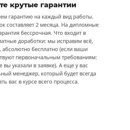
те крутые гарантии
ем гарантию на каждый вид работы.
ок составляет 2 месяца. На дипломные
арантия бессрочная. Что входит в
латные доработки: мы исправим всё,
, абсолютно бесплатно (если ваши
ствуют первоначальным требованиям:
 вы указали в заявке). А еще у вас
ьный менеджер, который будет всегда
ать вас в курсе всего процесса.