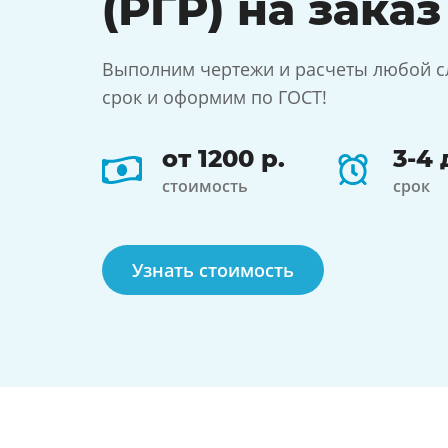
(РГР) на заказ
Выполним чертежи и расчеты любой с
срок и оформим по ГОСТ!
от 1200 р.
3-4 
стоимость
срок
Узнать стоимость