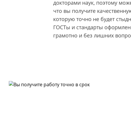
докторами наук, поэтому може
что вы получите качественную
которую точно не будет стыд
ГОСТы и стандарты оформлени
грамотно и без лишних вопро