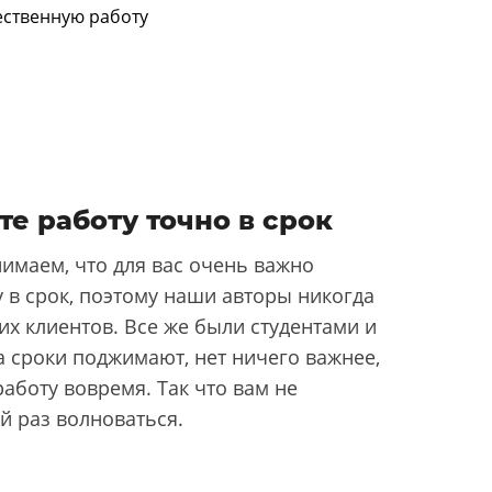
те работу точно в срок
имаем, что для вас очень важно
 в срок, поэтому наши авторы никогда
их клиентов. Все же были студентами и
да сроки поджимают, нет ничего важнее,
аботу вовремя. Так что вам не
й раз волноваться.