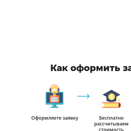
Как оформить за
Оформляете заявку
Бесплатно
рассчитываем
стоимость