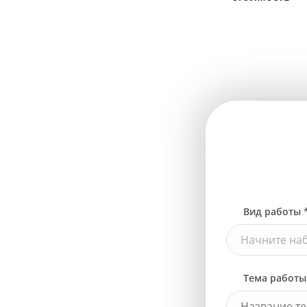
Вид работы 
Начните наб
Тема работы