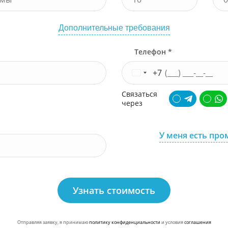
Дополнительные требования
Телефон *
+7
Связаться
через
У меня есть про
Узнать стоимость
Отправляя заявку, я принимаю
политику конфиденциальности
и условия
соглашения