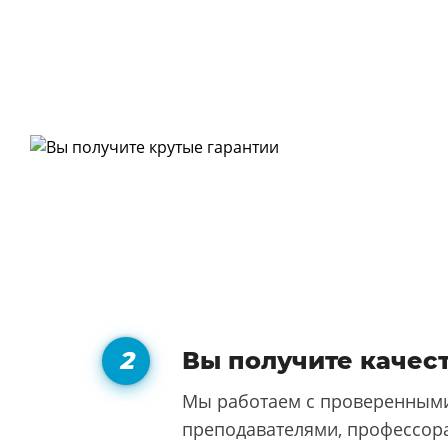
Вы получите качес
Мы работаем с проверенными
преподавателями, профессора