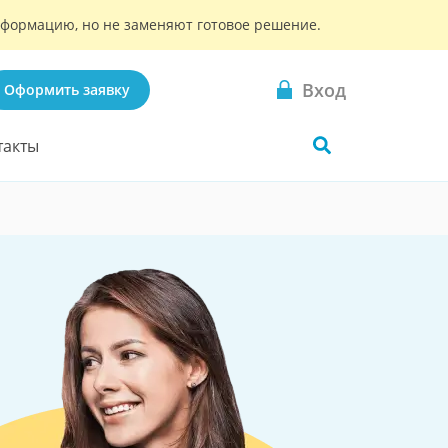
информацию, но не заменяют готовое решение.
Вход
Оформить заявку
такты