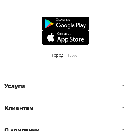
Город:
Тверь
Услуги
Клиентам
О компании