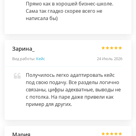
Прямо как в хорошей бизнес-школе.
Сама так гладко скорее всего не
написала бы)
Зарина_
Вид работы:
Кейс
24 Июль 2026
Получилось легко адаптировать кейс
под свою подачу. Все разделы логично
связаны, цифры адекватные, выводы не
с потолка. На паре даже привели как
пример для других.
Мария