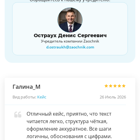
Остраух Денис Сергеевич
Учредитель компании Zaochnik
d.ostraukh@zaochnik.com
Галина_М
Вид работы:
Кейс
26 Июль 2026
Отличный кейс, приятно, что текст
читается легко, структура чёткая,
оформление аккуратное. Все шаги
логичны, обоснования с цифрами.