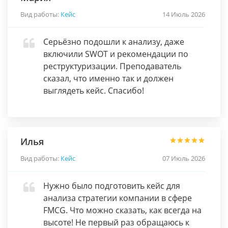
Вид работы:
Кейс
14 Июль 2026
Серьёзно подошли к анализу, даже
включили SWOT и рекомендации по
реструктуризации. Преподаватель
сказал, что именно так и должен
выглядеть кейс. Спасибо!
Илья
Вид работы:
Кейс
07 Июль 2026
Нужно было подготовить кейс для
анализа стратегии компании в сфере
FMCG. Что можно сказать, как всегда на
высоте! Не первый раз обращаюсь к