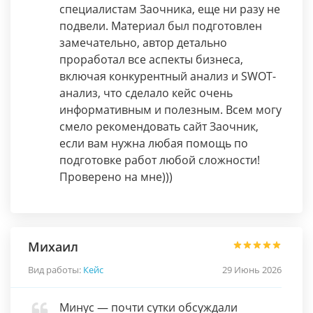
специалистам Заочника, еще ни разу не
подвели. Материал был подготовлен
замечательно, автор детально
проработал все аспекты бизнеса,
включая конкурентный анализ и SWOT-
анализ, что сделало кейс очень
информативным и полезным. Всем могу
смело рекомендовать сайт Заочник,
если вам нужна любая помощь по
подготовке работ любой сложности!
Проверено на мне)))
Михаил
Вид работы:
Кейс
29 Июнь 2026
Минус — почти сутки обсуждали