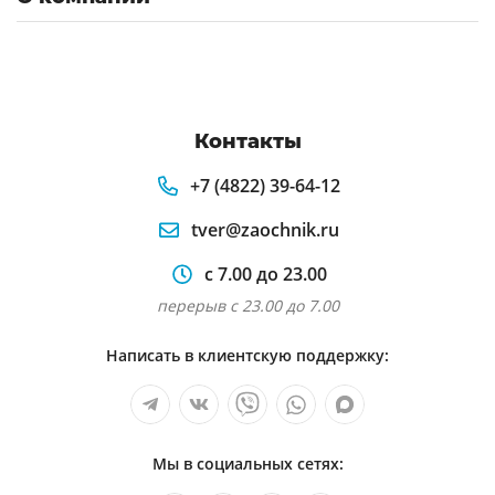
Контакты
+7 (4822) 39-64-12
tver@zaochnik.ru
с 7.00 до 23.00
перерыв с 23.00 до 7.00
Написать в клиентскую поддержку:
Мы в социальных сетях: