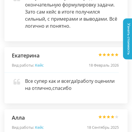
окончательную формулировку задачи.
Зато сам кейс в итоге получился
сильный, с примерами и выводами. Всё
логично и понятно.
Узнать стоимость
Екатерина
Вид работы:
Кейс
18 Февраль 2026
Все супер как и всегда!работу оценили
на отлично,спасибо
Алла
Вид работы:
Кейс
18 Сентябрь 2025