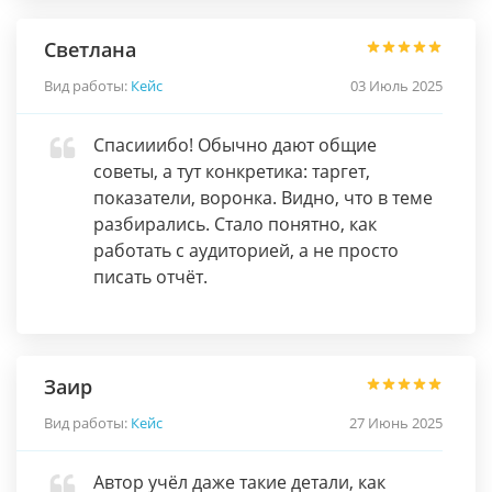
Светлана
Вид работы:
Кейс
03 Июль 2025
Спасииибо! Обычно дают общие
советы, а тут конкретика: таргет,
показатели, воронка. Видно, что в теме
разбирались. Стало понятно, как
работать с аудиторией, а не просто
писать отчёт.
Заир
Вид работы:
Кейс
27 Июнь 2025
Автор учёл даже такие детали, как