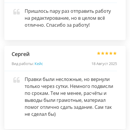
Пришлось пару раз отправить работу
на редактирование, но в целом всё
отлично. Спасибо за работу!
Сергей
Вид работы:
Кейс
18 Август 2025
Правки были несложные, но вернули
только через сутки. Немного подвисли
по срокам. Тем не менее, расчёты и
выводы были грамотные, материал
помог отлично сдать задание. Сам так
не сделал бы)